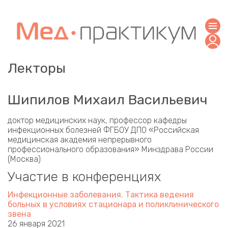
Лекторы
Шипилов Михаил Васильевич
доктор медицинских наук, профессор кафедры
инфекционных болезней ФГБОУ ДПО «Российская
медицинская академия непрерывного
профессионального образования» Минздрава России
(Москва)
Участие в конференциях
Инфекционные заболевания. Тактика ведения
больных в условиях стационара и поликлинического
звена
26 января 2021