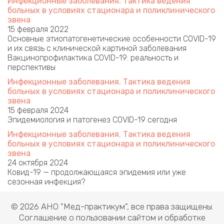
Инфекционные заболевания. Тактика ведения
больных в условиях стационара и поликлинического
звена
15 февраля 2022
Основные этиопатогенетические особенности COVID-19
и их связь с клинической картиной заболевания
Вакцинопрофилактика COVID-19: реальность и
перспективы
Инфекционные заболевания. Тактика ведения
больных в условиях стационара и поликлинического
звена
15 февраля 2024
Эпидемиология и патогенез COVID-19 сегодня
Инфекционные заболевания. Тактика ведения
больных в условиях стационара и поликлинического
звена
24 октября 2024
Ковид-19 — продолжающаяся эпидемия или уже
сезонная инфекция?
© 2026 АНО "Мед-практикум", все права защищены.
Соглашение о пользовании сайтом и обработке