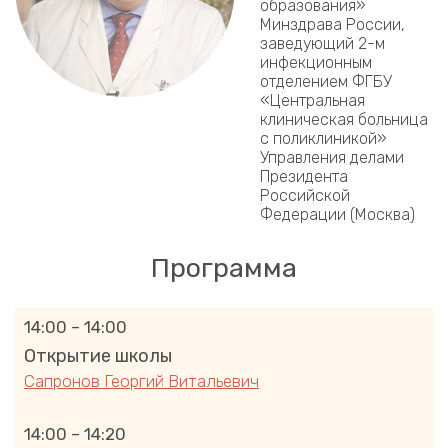
образования»
Минздрава России,
заведующий 2-м
инфекционным
отделением ФГБУ
«Центральная
клиническая больница
с поликлиникой»
Управления делами
Президента
Российской
Федерации (Москва)
Программа
14:00 – 14:00
Открытие школы
Сапронов Георгий Витальевич
14:00 – 14:20