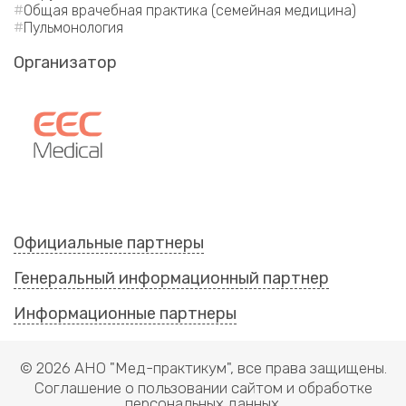
Общая врачебная практика (семейная медицина)
Пульмонология
Организатор
Официальные партнеры
Генеральный информационный партнер
Информационные партнеры
© 2026 АНО "Мед-практикум", все права защищены.
Соглашение о пользовании сайтом и обработке
персональных данных.