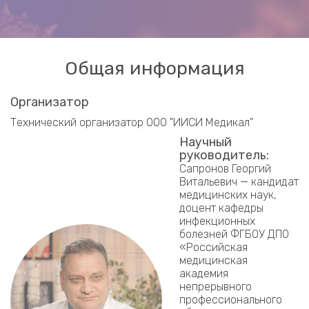
Общая информация
Организатор
Технический организатор ООО "ИИСИ Медикал"
Научный
руководитель:
Сапронов Георгий
Витальевич — кандидат
медицинских наук,
доцент кафедры
инфекционных
болезней ФГБОУ ДПО
«Российская
медицинская
академия
непрерывного
профессионального