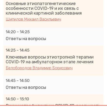
Основные этиопатогенетические
особенности COVID-19 и их связь с
клинической картиной заболевания
Шипилов Михаил Васильевич
14:20 – 14:25
Ответы на вопросы
14:25 – 14:45
Ключевые вопросы этиотропной терапии
COVID-19 на амбулаторном этапе лечения
Белобородов Владимир Борисович
14:45 – 14:50
Ответы на вопросы
14:50 – 15:10
Вакцинопрофилактика COVID-19: реальность