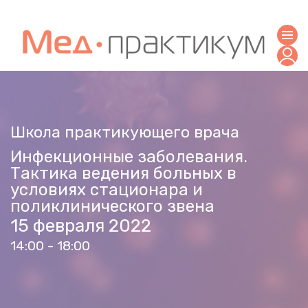
Школа практикующего врача
Инфекционные заболевания.
Тактика ведения больных в
условиях стационара и
поликлинического звена
15 февраля 2022
14:00 - 18:00