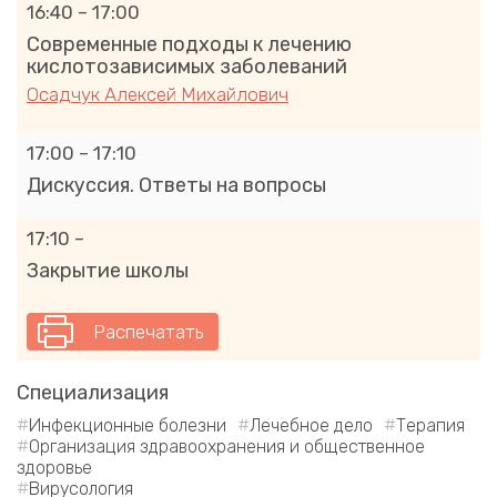
16:40 – 17:00
Современные подходы к лечению
кислотозависимых заболеваний
Осадчук Алексей Михайлович
17:00 – 17:10
Дискуссия. Ответы на вопросы
17:10 –
Закрытие школы
Распечатать
Специализация
Инфекционные болезни
Лечебное дело
Терапия
Организация здравоохранения и общественное
здоровье
Вирусология