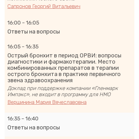
Сапронов Георгий Витальевич
16:00 – 16:05
Ответы на вопросы
16:05 – 16:35
Острый бронхит в период ОРВИ: вопросы
диагностики и фармакотерапии. Место
комбинированных препаратов в терапии
острого бронхита в практике первичного
звена здравоохранения
Доклад при поддержке компании «Гленмарк
Импэкс», не входит в программу для НМО
Вершинина Мария Вячеславовна
16:35 – 16:40
Ответы на вопросы