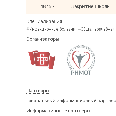
Закрытие Школы
18:15 –
Специализация
Инфекционные болезни
Общая врачебная 
Организаторы
Партнеры
Генеральный информационный партне
Информационные партнеры