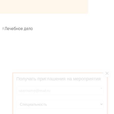
Лечебное дело
Получать приглашения на мероприятия
*