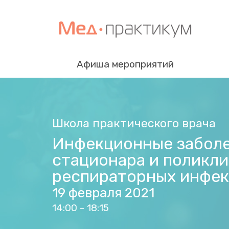
Афиша мероприятий
Школа практического врача
Инфекционные заболев
стационара и поликли
респираторных инфек
19 февраля 2021
14:00 - 18:15