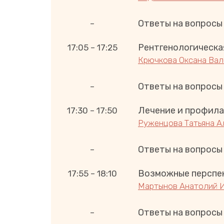
Ответы на вопросы
–
Рентгенологическа
17:05 – 17:25
Крючкова Оксана Вал
Ответы на вопросы
–
Лечение и профилак
17:30 – 17:50
Руженцова Татьяна А
Ответы на вопросы
–
Возможные перспек
17:55 – 18:10
Мартынов Анатолий 
Ответы на вопросы
–