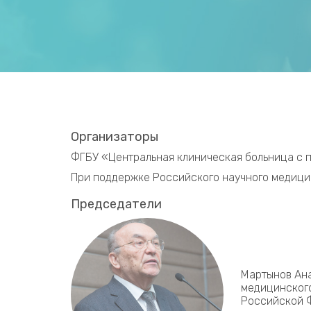
Организаторы
ФГБУ «Центральная клиническая больница с 
При поддержке Российского научного медици
Председатели
Мартынов Ана
медицинского
Российской 