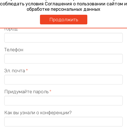
соблюдать условия Соглашения о пользовании сайтом и
Должность
обработке персональных данных
Продолжить
Город
Телефон
Эл. почта
Придумайте пароль
Как вы узнали о конференции?