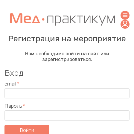
Регистрация на мероприятие
Вам необходимо войти на сайт или
зарегистрироваться.
Вход
email
Пароль