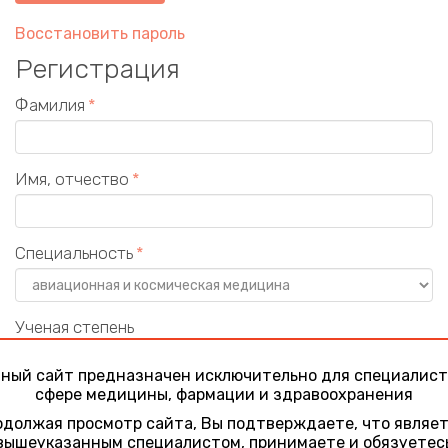
Восстановить пароль
Регистрация
Фамилия
Имя, отчество
Специальность
Ученая степень
ный сайт предназначен исключительно для специалист
сфере медицины, фармации и здравоохранения
Учреждение
должая просмотр сайта, Вы подтверждаете, что являе
вышеуказанным специалистом, принимаете и обязуетес