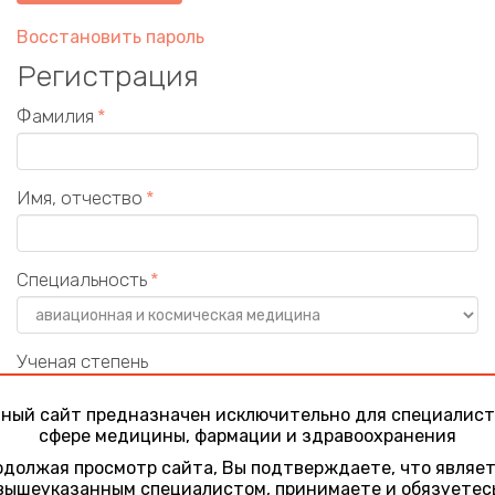
Восстановить пароль
Регистрация
Фамилия
Имя, отчество
Специальность
Ученая степень
ный сайт предназначен исключительно для специалист
сфере медицины, фармации и здравоохранения
Учреждение
должая просмотр сайта, Вы подтверждаете, что являе
вышеуказанным специалистом, принимаете и обязуетес