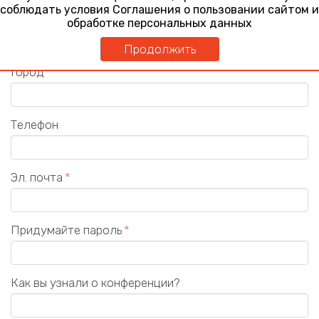
соблюдать условия Соглашения о пользовании сайтом и
Должность
обработке персональных данных
Продолжить
Город
Телефон
Эл. почта
Придумайте пароль
Как вы узнали о конференции?