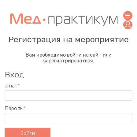
Регистрация на мероприятие
Вам необходимо войти на сайт или
зарегистрироваться.
Вход
email
Пароль