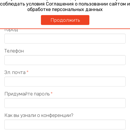
соблюдать условия Соглашения о пользовании сайтом и
Должность
обработке персональных данных
Продолжить
Город
Телефон
Эл. почта
Придумайте пароль
Как вы узнали о конференции?