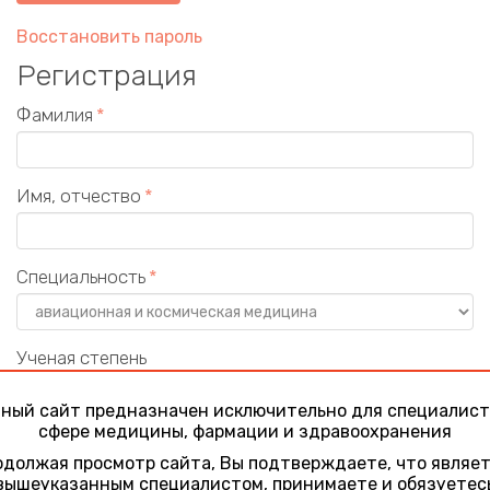
Восстановить пароль
Регистрация
Фамилия
Имя, отчество
Специальность
Ученая степень
ный сайт предназначен исключительно для специалист
сфере медицины, фармации и здравоохранения
Учреждение
должая просмотр сайта, Вы подтверждаете, что являе
вышеуказанным специалистом, принимаете и обязуетес