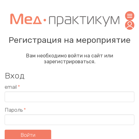
Регистрация на мероприятие
Вам необходимо войти на сайт или
зарегистрироваться.
Вход
email
Пароль