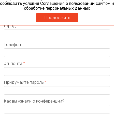
соблюдать условия Соглашения о пользовании сайтом и
Должность
обработке персональных данных
Продолжить
Город
Телефон
Эл. почта
Придумайте пароль
Как вы узнали о конференции?