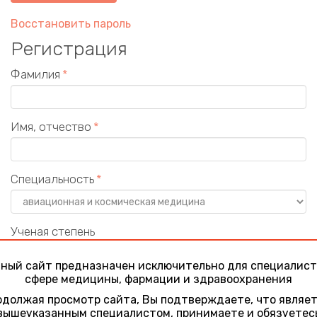
Восстановить пароль
Регистрация
Фамилия
Имя, отчество
Специальность
Ученая степень
ный сайт предназначен исключительно для специалист
сфере медицины, фармации и здравоохранения
Учреждение
должая просмотр сайта, Вы подтверждаете, что являе
вышеуказанным специалистом, принимаете и обязуетес