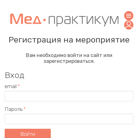
Регистрация на мероприятие
Вам необходимо войти на сайт или
зарегистрироваться.
Вход
email
Пароль