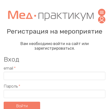
Регистрация на мероприятие
Вам необходимо войти на сайт или
зарегистрироваться.
Вход
email
Пароль