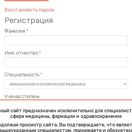
Восстановить пароль
Регистрация
Фамилия
Имя, отчество
Специальность
Ученая степень
ный сайт предназначен исключительно для специалист
сфере медицины, фармации и здравоохранения
Учреждение
должая просмотр сайта, Вы подтверждаете, что являе
вышеуказанным специалистом, принимаете и обязуетес