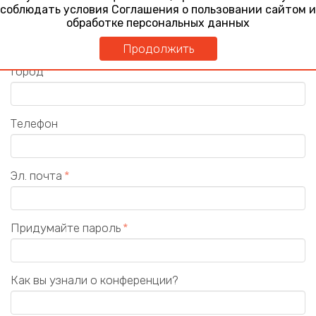
соблюдать условия Соглашения о пользовании сайтом и
Должность
обработке персональных данных
Продолжить
Город
Телефон
Эл. почта
Придумайте пароль
Как вы узнали о конференции?