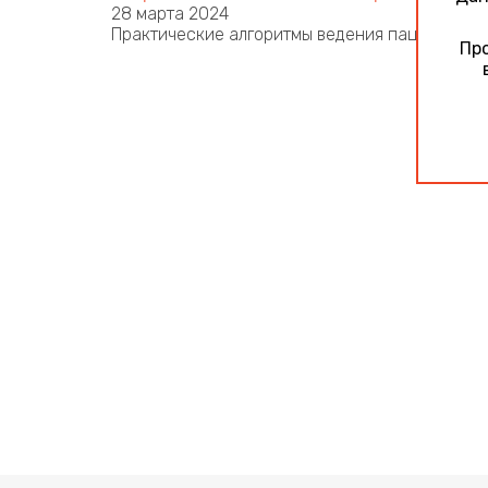
28 марта 2024
Практические алгоритмы ведения пациентов 
Про