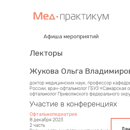
Афиша мероприятий
Лекторы
Жукова Ольга Владимиро
доктор медицинских наук, профессор кафедр
России, врач-офтальмолог ГБУЗ «Самарская о
офтальмолог Приволжского федерального окру
Участие в конференциях
Офтальмопедиатрия
8 декабря 2023
2 часть
Дан