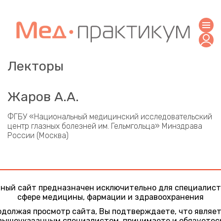
Лекторы
Жаров А.А.
ФГБУ «Национальный медицинский исследовательский
центр глазных болезней им. Гельмгольца» Минздрава
России (Москва)
ный сайт предназначен исключительно для специалист
сфере медицины, фармации и здравоохранения
должая просмотр сайта, Вы подтверждаете, что являе
вышеуказанным специалистом, принимаете и обязуетес