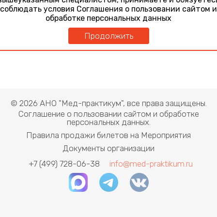
соблюдать условия Соглашения о пользовании сайтом и
обработке персональных данных
Продолжить
© 2026 АНО "Мед-практикум", все права защищены.
Соглашение о пользовании сайтом и обработке
персональных данных.
Правила продажи билетов на Мероприятия
Документы организации
+7 (499) 728-06-38
info@med-praktikum.ru