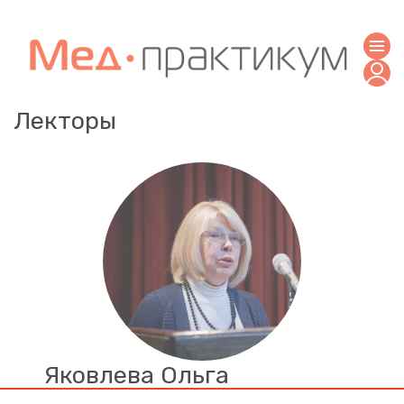
Лекторы
Яковлева Ольга