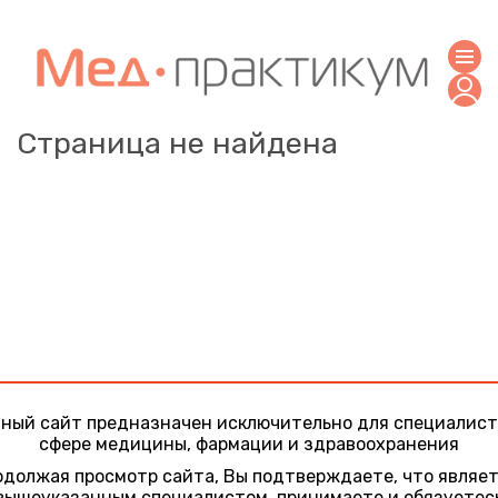
Страница не найдена
ный сайт предназначен исключительно для специалист
сфере медицины, фармации и здравоохранения
должая просмотр сайта, Вы подтверждаете, что являе
вышеуказанным специалистом, принимаете и обязуетес