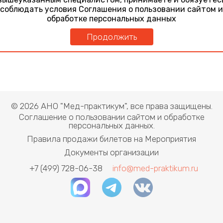
соблюдать условия Соглашения о пользовании сайтом и
обработке персональных данных
Продолжить
© 2026 АНО "Мед-практикум", все права защищены.
Соглашение о пользовании сайтом и обработке
персональных данных.
Правила продажи билетов на Мероприятия
Документы организации
+7 (499) 728-06-38
info@med-praktikum.ru