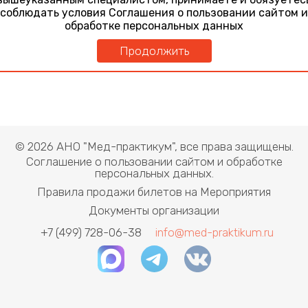
нейроофтальмолог
соблюдать условия Соглашения о пользовании сайтом и
обработке персональных данных
Продолжить
© 2026 АНО "Мед-практикум", все права защищены.
Соглашение о пользовании сайтом и обработке
персональных данных.
Правила продажи билетов на Мероприятия
Документы организации
+7 (499) 728-06-38
info@med-praktikum.ru