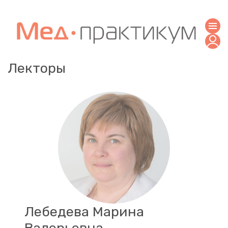
Лекторы
Лебедева Марина