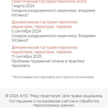
Практическая гастроэнтерология 2024
1 марта 2024
Синдром раздраженного кишечника: эпидемия
XXI века?
Динамическая гастроэнтерология:
педиатрия, гериатрия, терапия
5 сентября 2024
Синдром раздраженного кишечника: Эпидемия
ХХI века?
Динамическая гастроэнтерология:
педиатрия, гериатрия, терапия ​
11 сентября 2025
Проблемы поражений печени в практике
терапевта
* Фотография лектора взята из открытых источников
© 2026 АНО "Мед-практикум", все права защищены.
Соглашение о пользовании сайтом и обработке
персональных данных.