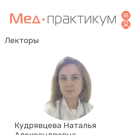
Лекторы
Кудрявцева Наталья