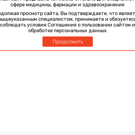
сфере медицины, фармации и здравоохранения
должая просмотр сайта, Вы подтверждаете, что являе
вышеуказанным специалистом, принимаете и обязуетес
соблюдать условия Соглашения о пользовании сайтом и
обработке персональных данных
Продолжить