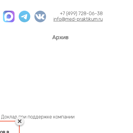
+7 (499) 728-06-38
info@med-praktikum.ru
Архив
. Доклад при поддержке компании
ов в