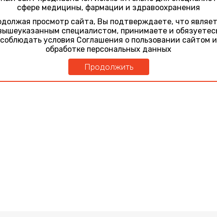
сфере медицины, фармации и здравоохранения
должая просмотр сайта, Вы подтверждаете, что являе
вышеуказанным специалистом, принимаете и обязуетес
соблюдать условия Соглашения о пользовании сайтом и
обработке персональных данных
Продолжить