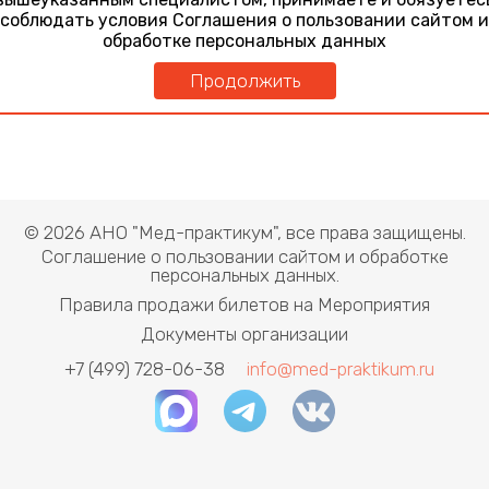
обмена
соблюдать условия Соглашения о пользовании сайтом и
обработке персональных данных
Продолжить
© 2026 АНО "Мед-практикум", все права защищены.
Соглашение о пользовании сайтом и обработке
персональных данных.
Правила продажи билетов на Мероприятия
Документы организации
+7 (499) 728-06-38
info@med-praktikum.ru