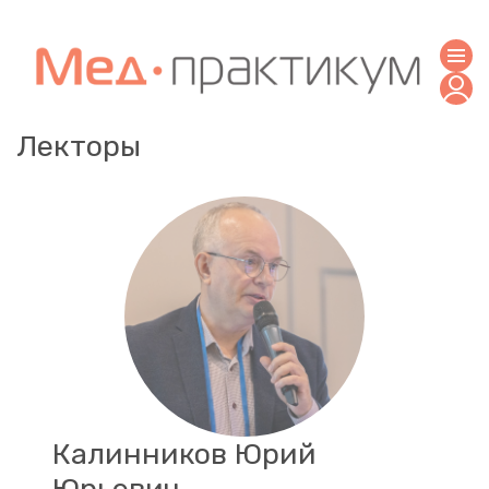
Лекторы
Калинников Юрий