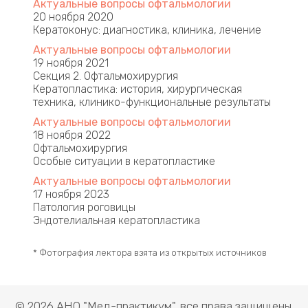
Актуальные вопросы офтальмологии
20 ноября 2020
Кератоконус: диагностика, клиника, лечение
Актуальные вопросы офтальмологии
19 ноября 2021
Секция 2. Офтальмохирургия
Кератопластика: история, хирургическая
техника, клинико-функциональные результаты
Актуальные вопросы офтальмологии
18 ноября 2022
Офтальмохирургия
Особые ситуации в кератопластике
Актуальные вопросы офтальмологии
17 ноября 2023
Патология роговицы
Эндотелиальная кератопластика
* Фотография лектора взята из открытых источников
© 2026 АНО "Мед-практикум", все права защищены.