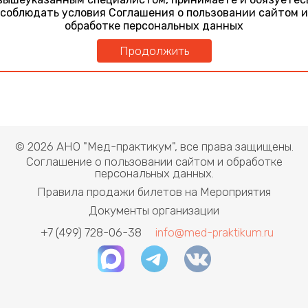
терапии ХГС.
соблюдать условия Соглашения о пользовании сайтом и
обработке персональных данных
Продолжить
© 2026 АНО "Мед-практикум", все права защищены.
Соглашение о пользовании сайтом и обработке
персональных данных.
Правила продажи билетов на Мероприятия
Документы организации
+7 (499) 728-06-38
info@med-praktikum.ru