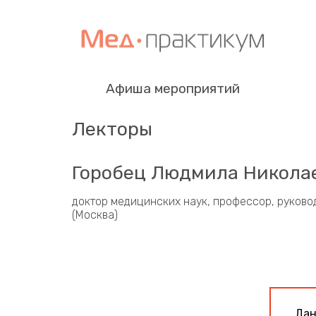
Афиша мероприятий
Лекторы
Горобец Людмила Никола
доктор медицинских наук, профессор, руково
(Москва)
Дан