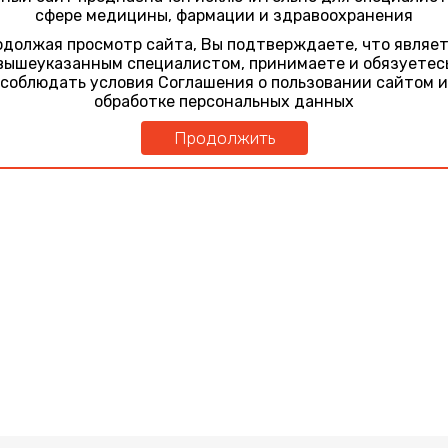
сфере медицины, фармации и здравоохранения
должая просмотр сайта, Вы подтверждаете, что являе
вышеуказанным специалистом, принимаете и обязуетес
соблюдать условия Соглашения о пользовании сайтом и
обработке персональных данных
Продолжить