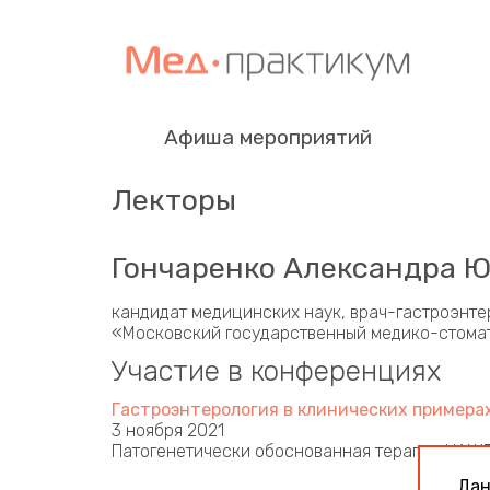
Афиша мероприятий
Лекторы
Гончаренко Александра 
кандидат медицинских наук, врач-гастроэнте
«Московский государственный медико-стомато
Участие в конференциях
Гастроэнтерология в клинических примера
3 ноября 2021
Патогенетически обоснованная терапия НАЖ
Дан