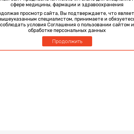
сфере медицины, фармации и здравоохранения
должая просмотр сайта, Вы подтверждаете, что являе
вышеуказанным специалистом, принимаете и обязуетес
соблюдать условия Соглашения о пользовании сайтом и
обработке персональных данных
Продолжить