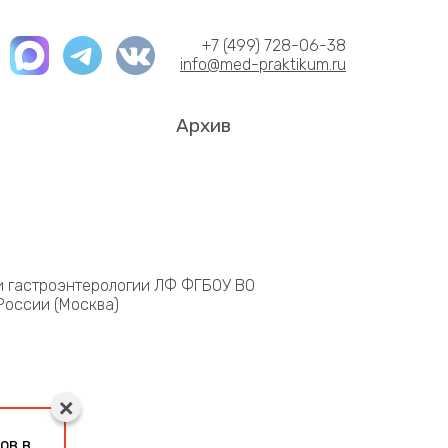
+7 (499) 728-06-38
info@med-praktikum.ru
Архив
 и гастроэнтерологии ЛФ ФГБОУ ВО
России (Москва)
ов в