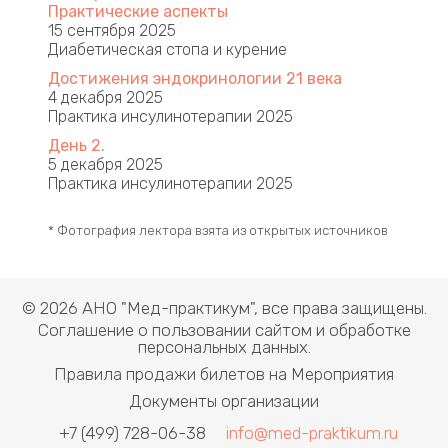
Практические аспекты ​
15 сентября 2025
Диабетическая стопа и курение
Достижения эндокринологии 21 века
4 декабря 2025
Практика инсулинотерапии 2025
День 2.
5 декабря 2025
Практика инсулинотерапии 2025
* Фотография лектора взята из открытых источников
© 2026 АНО "Мед-практикум", все права защищены.
Соглашение о пользовании сайтом и обработке
персональных данных.
Правила продажи билетов на Мероприятия
Документы организации
+7 (499) 728-06-38
info@med-praktikum.ru