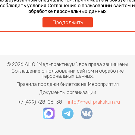
соблюдать условия Соглашения о пользовании сайтом и
обработке персональных данных
Продолжить
© 2026 АНО "Мед-практикум", все права защищены.
Соглашение о пользовании сайтом и обработке
персональных данных.
Правила продажи билетов на Мероприятия
Документы организации
+7 (499) 728-06-38
info@med-praktikum.ru