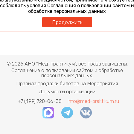
соблюдать условия Соглашения о пользовании сайтом и
обработке персональных данных
Продолжить
© 2026 АНО "Мед-практикум", все права защищены.
Соглашение о пользовании сайтом и обработке
персональных данных.
Правила продажи билетов на Мероприятия
Документы организации
+7 (499) 728-06-38
info@med-praktikum.ru