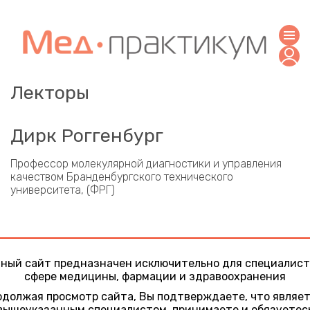
Лекторы
Дирк Роггенбург
Профессор молекулярной диагностики и управления
качеством Бранденбургского технического
университета, (ФРГ)
ный сайт предназначен исключительно для специалист
сфере медицины, фармации и здравоохранения
должая просмотр сайта, Вы подтверждаете, что являе
вышеуказанным специалистом, принимаете и обязуетес