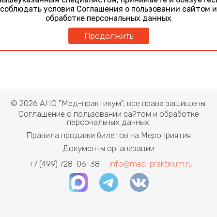
соблюдать условия Соглашения о пользовании сайтом и
обработке персональных данных
Продолжить
© 2026 АНО "Мед-практикум", все права защищены.
Соглашение о пользовании сайтом и обработке
персональных данных.
Правила продажи билетов на Мероприятия
Документы организации
+7 (499) 728-06-38
info@med-praktikum.ru