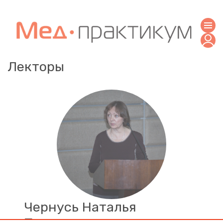
Лекторы
Чернусь Наталья