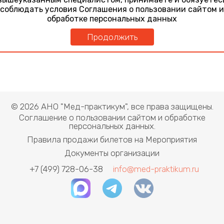
соблюдать условия Соглашения о пользовании сайтом и
обработке персональных данных
Продолжить
© 2026 АНО "Мед-практикум", все права защищены.
Соглашение о пользовании сайтом и обработке
персональных данных.
Правила продажи билетов на Мероприятия
Документы организации
+7 (499) 728-06-38
info@med-praktikum.ru