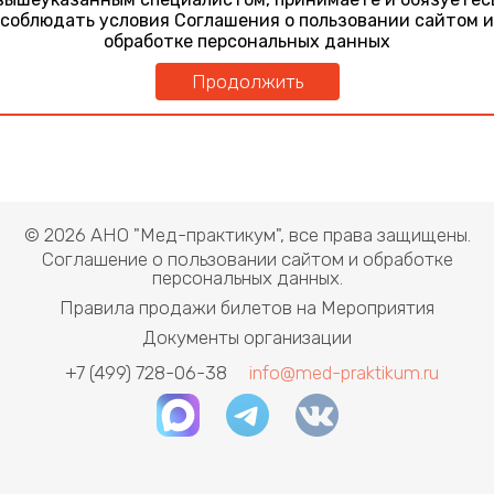
соблюдать условия Соглашения о пользовании сайтом и
обработке персональных данных
Продолжить
© 2026 АНО "Мед-практикум", все права защищены.
Соглашение о пользовании сайтом и обработке
персональных данных.
Правила продажи билетов на Мероприятия
Документы организации
+7 (499) 728-06-38
info@med-praktikum.ru