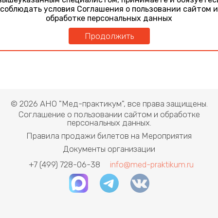
соблюдать условия Соглашения о пользовании сайтом и
обработке персональных данных
Продолжить
© 2026 АНО "Мед-практикум", все права защищены.
Соглашение о пользовании сайтом и обработке
персональных данных.
Правила продажи билетов на Мероприятия
Документы организации
+7 (499) 728-06-38
info@med-praktikum.ru