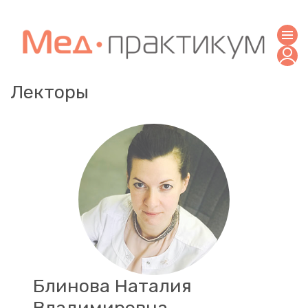
Лекторы
Блинова Наталия