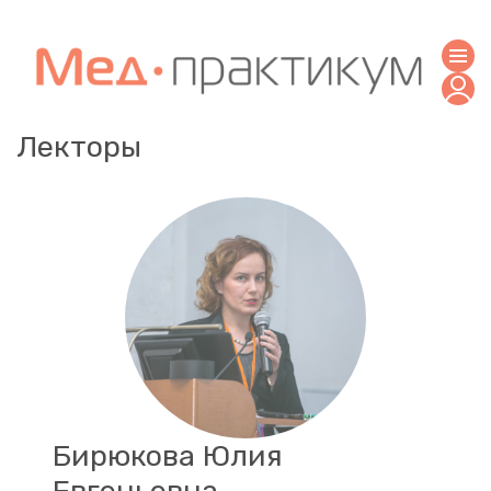
Лекторы
Бирюкова Юлия