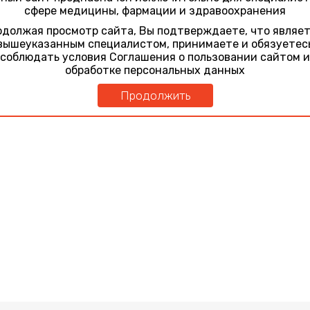
сфере медицины, фармации и здравоохранения
должая просмотр сайта, Вы подтверждаете, что являе
вышеуказанным специалистом, принимаете и обязуетес
соблюдать условия Соглашения о пользовании сайтом и
обработке персональных данных
Продолжить