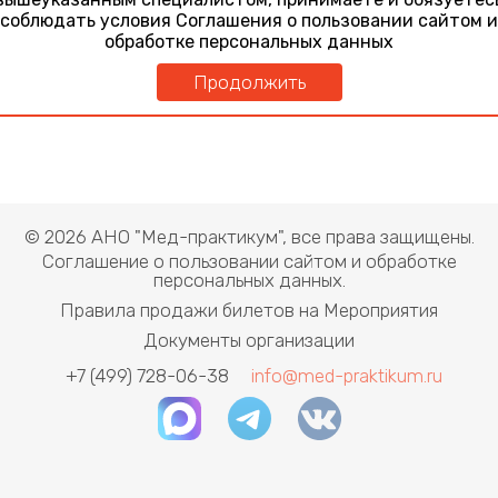
соблюдать условия Соглашения о пользовании сайтом и
обработке персональных данных
Продолжить
© 2026 АНО "Мед-практикум", все права защищены.
Соглашение о пользовании сайтом и обработке
персональных данных.
Правила продажи билетов на Мероприятия
Документы организации
+7 (499) 728-06-38
info@med-praktikum.ru