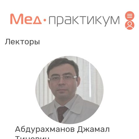
Лекторы
Абдурахманов Джамал