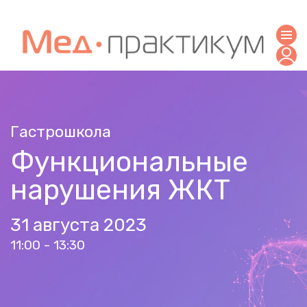
Гастрошкола
Функциональные
нарушения ЖКТ
31 августа 2023
11:00 - 13:30