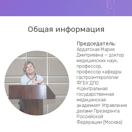
Общая информация
Председатель:
Ардатская Мария
Дмитриевна — доктор
медицинских наук,
профессор,
профессор кафедры
гастроэнтерологии
ФГБУ ДПО
«Центральная
государственная
медицинская
академия» Управления
делами Президента
Российской
Федерации (Москва)