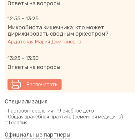
Ответы на вопросы
12:55 – 13:25
Микробиота кишечника: кто может
дирижировать сводным оркестром?
Ардатская Мария Дмитриевна
13:25 – 13:30
Ответы на вопросы
Распечатать
Специализация
Гастроэнтерология
Лечебное дело
Общая врачебная практика (семейная медицина)
Терапия
Официальные партнеры