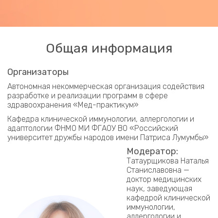
Общая информация
Организаторы
Автономная некоммерческая организация содействия
разработке и реализации программ в сфере
здравоохранения «Мед-практикум»
Кафедра клинической иммунологии, аллергологии и
адаптологии ФНМО МИ ФГАОУ ВО «Российский
университет дружбы народов имени Патриса Лумумбы»
Модератор:
Татаурщикова Наталья
Станиславовна —
доктор медицинских
наук, заведующая
кафедрой клинической
иммунологии,
аллергологии и