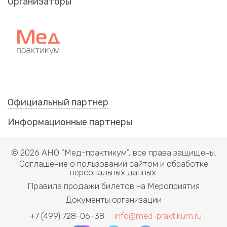
Организаторы
Официальный партнер
Информационные партнеры
© 2026 АНО "Мед-практикум", все права защищены.
Соглашение о пользовании сайтом и обработке
персональных данных.
Правила продажи билетов на Мероприятия
Документы организации
+7 (499) 728-06-38
info@med-praktikum.ru