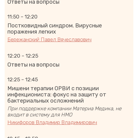
Ответы на вопросы
11:50 – 12:20
Постковидный синдром. Вирусные
поражения легких
Бережанский Павел Вячеславович
12:20 – 12:25
Ответы на вопросы
12:25 – 12:45
Мишени терапии ОРВИ с позиции
инфекциониста: фокус на защиту от
бактериальных осложнений
При поддержке компании Материа Медика, не
входит в систему для НМО
Никифоров Владимир Владимирович