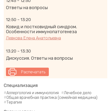
12:45 – 12:50
Ответы на вопросы
12:50 – 13:20
Ковид и постковидный синдром.
Особенности иммунопатогенеза
Левкова Елена Анатольевна
13:20 – 13:30
Дискуссия. Ответы на вопросы
Распечатать
Специализация
Аллергология и иммунология
Лечебное дело
Общая врачебная практика (семейная медицина)
Терапия