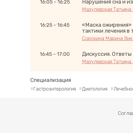
Нарушения сна и из
16:05 – 16:25
Мазулевская Татьяна
«Маска ожирения» 
16:25 – 16:45
тактики лечения в
Сорокина Марина Вик
Дискуссия. Ответы
16:45 – 17:00
Мазулевская Татьяна
Специализация
Гастроэнтерология
Диетология
Лечебно
Согла