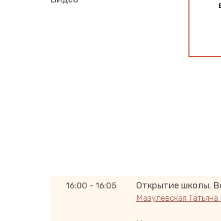
Открытие школы. В
16:00 – 16:05
Мазулевская Татьяна