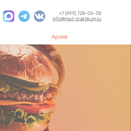
+7 (499) 728-06-38
info@med-praktikum.ru
Архив