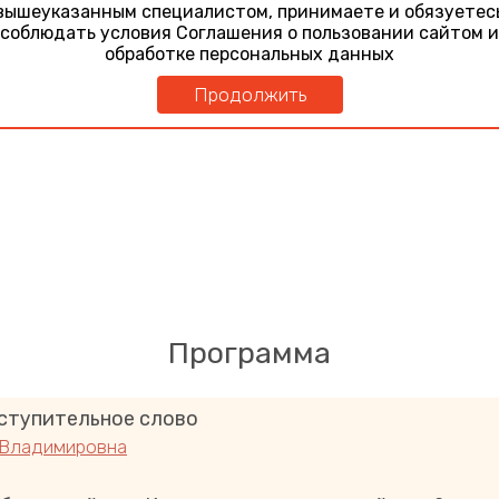
вышеуказанным специалистом, принимаете и обязуетес
соблюдать условия Соглашения о пользовании сайтом и
обработке персональных данных
Продолжить
Программа
ступительное слово
 Владимировна