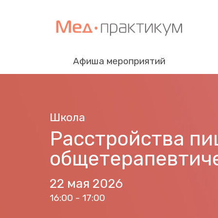
Афиша мероприятий
Школа
Расстройства пи
общетерапевтиче
22 мая 2026
16:00 - 17:00