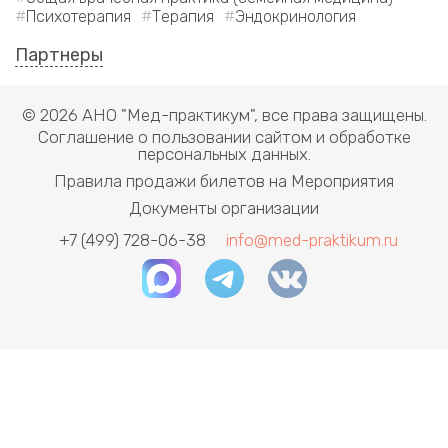
Психотерапия
Терапия
Эндокринология
Партнеры
© 2026 АНО "Мед-практикум", все права защищены.
Соглашение о пользовании сайтом и обработке
персональных данных.
Правила продажи билетов на Мероприятия
Документы организации
+7 (499) 728-06-38
info@med-praktikum.ru