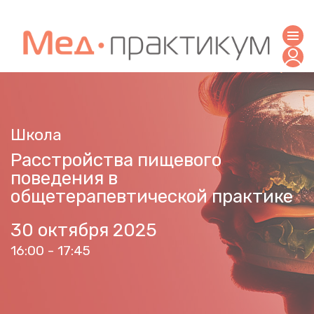
Школа
Расстройства пищевого
поведения в
общетерапевтической практике
30 октября 2025
16:00 - 17:45