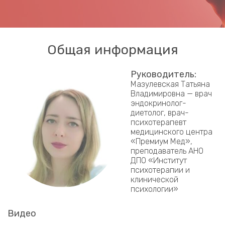
Общая информация
Руководитель:
Мазулевская Татьяна
Владимировна — врач
эндокринолог-
диетолог, врач-
психотерапевт
медицинского центра
«Премиум Мед»,
преподаватель АНО
ДПО «Институт
психотерапии и
клинической
психологии»
Видео