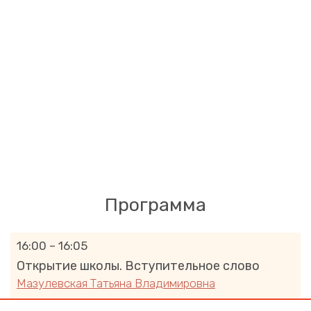
Программа
16:00 – 16:05
Открытие школы. Вступительное слово
Мазулевская Татьяна Владимировна