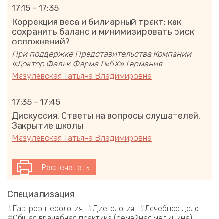
17:15 – 17:35
Коррекция веса и билиарный тракт: как
сохранить баланс и минимизировать риск
осложнений?
При поддержке Представительства Компании
«Доктор Фальк Фарма ГмбХ» Германия
Мазулевская Татьяна Владимировна
17:35 – 17:45
Дискуссия. Ответы на вопросы слушателей.
Закрытие школы
Мазулевская Татьяна Владимировна
Распечатать
Специализация
Гастроэнтерология
Диетология
Лечебное дело
Общая врачебная практика (семейная медицина)