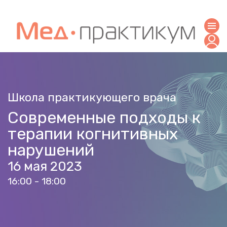
Школа практикующего врача
Современные подходы к
терапии когнитивных
нарушений
16 мая 2023
16:00 - 18:00