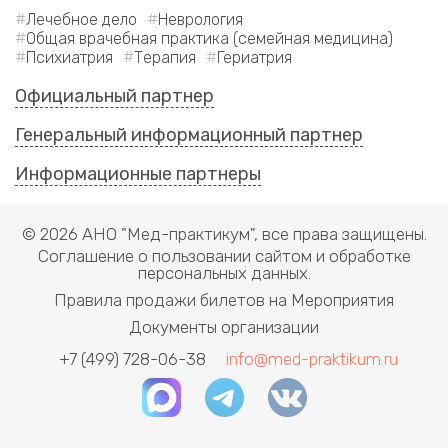
Лечебное дело
Неврология
Общая врачебная практика (семейная медицина)
Психиатрия
Терапия
Гериатрия
Официальный партнер
Генеральный информационный партнер
Информационные партнеры
© 2026 АНО "Мед-практикум", все права защищены.
Соглашение о пользовании сайтом и обработке
персональных данных.
Правила продажи билетов на Мероприятия
Документы организации
+7 (499) 728-06-38
info@med-praktikum.ru