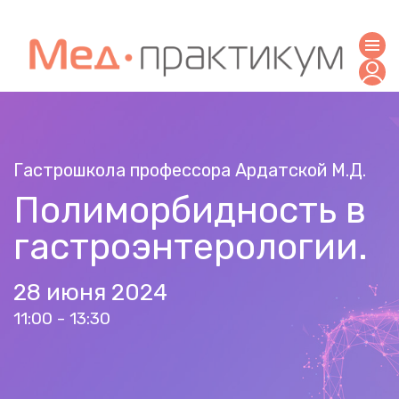
Гастрошкола профессора Ардатской М.Д.
Полиморбидность в
гастроэнтерологии.
28 июня 2024
11:00 - 13:30