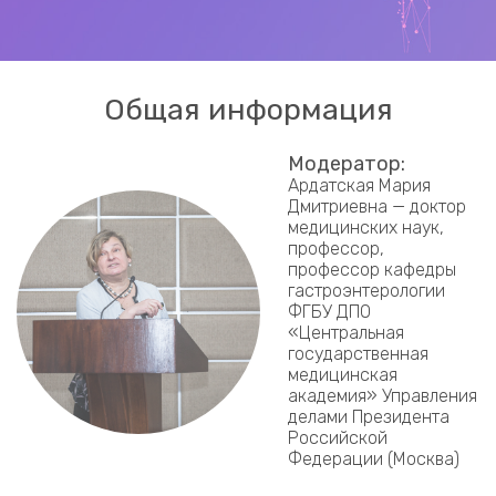
Общая информация
Модератор:
Ардатская Мария
Дмитриевна — доктор
медицинских наук,
профессор,
профессор кафедры
гастроэнтерологии
ФГБУ ДПО
«Центральная
государственная
медицинская
академия» Управления
делами Президента
Российской
Федерации (Москва)