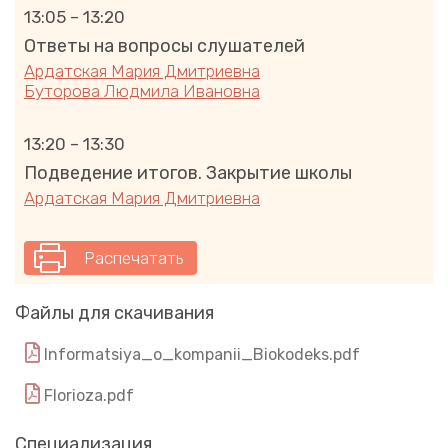
13:05 – 13:20
Ответы на вопросы слушателей
Ардатская Мария Дмитриевна
Буторова Людмила Ивановна
13:20 – 13:30
Подведение итогов. Закрытие школы
Ардатская Мария Дмитриевна
Распечатать
Файлы для скачивания
Informatsiya_o_kompanii_Biokodeks.pdf
Florioza.pdf
Специализация