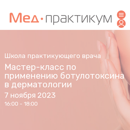
Школа практикующего врача
Мастер-класс по
применению ботулотоксина
в дерматологии
7 ноября 2023
16:00 - 18:00