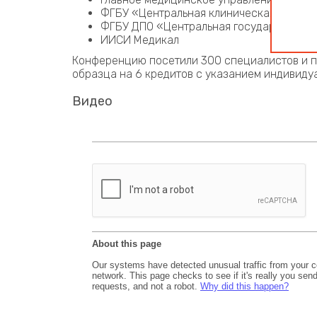
ФГБУ «Центральная клиническая больни
ФГБУ ДПО «Центральная государственн
ИИСИ Медикал
Конференцию посетили 300 специалистов и п
образца на 6 кредитов с указанием индивиду
Видео