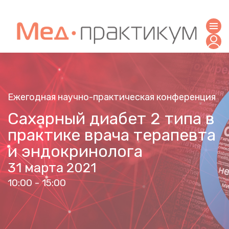
Ежегодная научно-практическая конференция
Сахарный диабет 2 типа в
практике врача терапевта
и эндокринолога
31 марта 2021
10:00 - 15:00