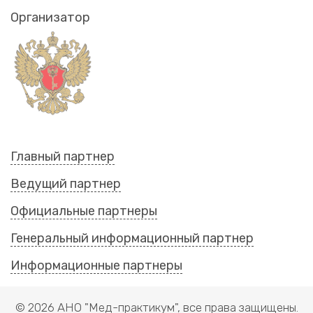
Организатор
Главный партнер
Ведущий партнер
Официальные партнеры
Генеральный информационный партнер
Информационные партнеры
© 2026 АНО "Мед-практикум", все права защищены.