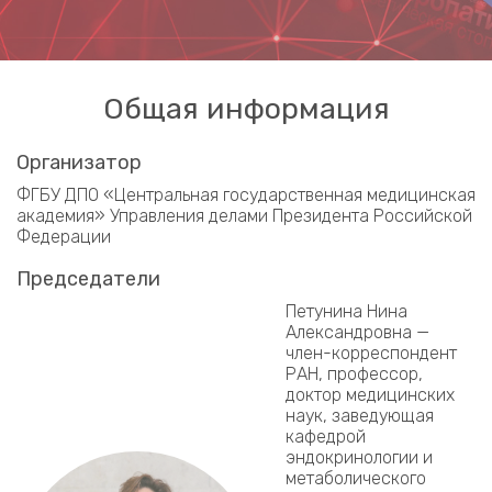
Общая информация
Организатор
ФГБУ ДПО «Центральная государственная медицинская
академия» Управления делами Президента Российской
Федерации
Председатели
Петунина Нина
Александровна —
член-корреспондент
РАН, профессор,
доктор медицинских
наук, заведующая
кафедрой
эндокринологии и
метаболического