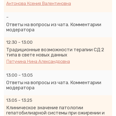
Антонова Ксения Валентиновна
–
Ответы на вопросы из чата. Комментарии
модератора
12:30 – 13:00
Традиционные возможности терапии СД 2
типа в свете новых данных
Петунина Нина Александровна
13:00 – 13:05
Ответы на вопросы из чата. Комментарии
модератора
13:05 – 13:25
Клиническое значение патологии
гепатобилиарной системы при ожирении и