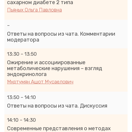
сахарном диабете 2 типа
Пьяных Ольга Павловна
–
Ответы на вопросы из чата. Комментарии
модератора
13:30 – 13:50
Ожирение и ассоциированные
метаболические нарушения – взгляд
эндокринолога
Мкртумян Ашот Мусаелович
13:50 – 14:10
Ответы на вопросы из чата. Дискуссия
14:10 – 14:30
Современные представления о методах