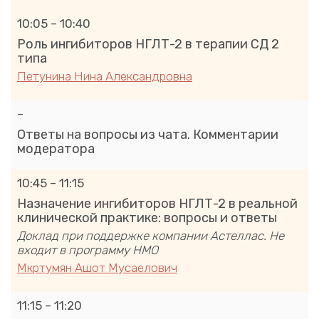
10:05 – 10:40
Роль ингибиторов НГЛТ-2 в терапии СД 2
типа
Петунина Нина Александровна
–
Ответы на вопросы из чата. Комментарии
модератора
10:45 – 11:15
Назначение ингибиторов НГЛТ-2 в реальной
клинической практике: вопросы и ответы
Доклад при поддержке компании Астеллас. Не
входит в программу НМО
Мкртумян Ашот Мусаелович
11:15 – 11:20