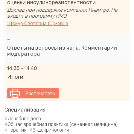
оценки инсулинорезистентности
Доклад при поддержке компании Инвитро. Не
входит в программу НМО
Шокур Светлана Юрьевна
–
Ответы на вопросы из чата. Комментарии
модератора
14:35 – 14:40
Итоги
Распечатать
Специализация
Лечебное дело
Общая врачебная практика (семейная медицина)
Терапия
Эндокринология