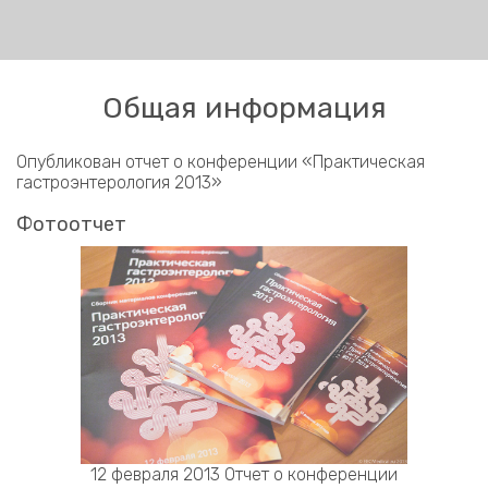
Общая информация
Опубликован отчет о конференции «Практическая
гастроэнтерология 2013»
Фотоотчет
12 февраля 2013 Отчет о конференции