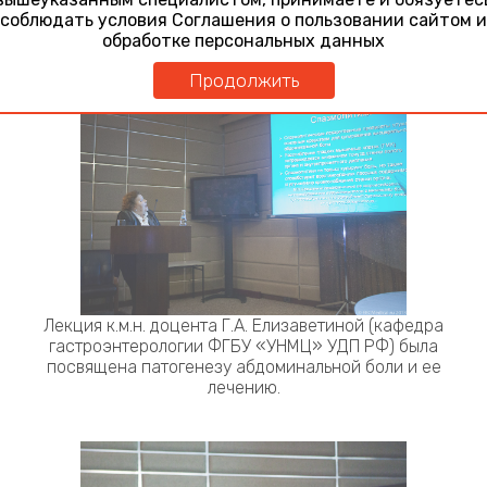
соблюдать условия Соглашения о пользовании сайтом и
обработке персональных данных
Продолжить
Лекция к.м.н. доцента Г.А. Елизаветиной (кафедра
гастроэнтерологии ФГБУ «УНМЦ» УДП РФ) была
посвящена патогенезу абдоминальной боли и ее
лечению.