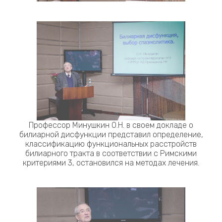
Профессор Минушкин О.Н. в своем докладе о
билиарной дисфункции представил определение,
классификацию функциональных расстройств
билиарного тракта в соответствии с Римскими
критериями 3, остановился на методах лечения.