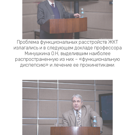
Проблема функциональных расстройств ЖКТ
излагались и в следующем докладе профессора
Минушкина О.Н, выделившим наиболее
распространенную из них – «функциональную
диспепсию» и лечение ее прокинетиками.