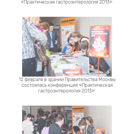
«Практическая гастроэнтерология 2013».
12 февраля в здании Правительства Москвы
состоялась конференция «Практическая
гастроэнтерология 2013».