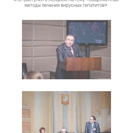
методы лечения вирусных гепатитов».