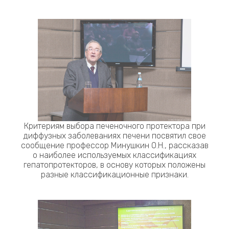
Критериям выбора печеночного протектора при
диффузных заболеваниях печени посвятил свое
сообщение профессор Минушкин О.Н., рассказав
о наиболее используемых классификациях
гепатопротекторов, в основу которых положены
разные классификационные признаки.