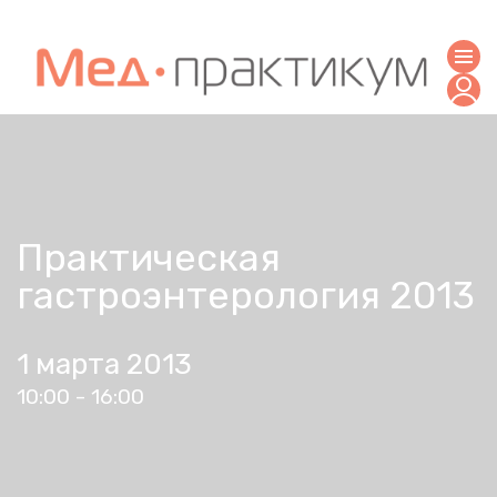
Практическая
гастроэнтерология 2013
1 марта 2013
10:00 - 16:00