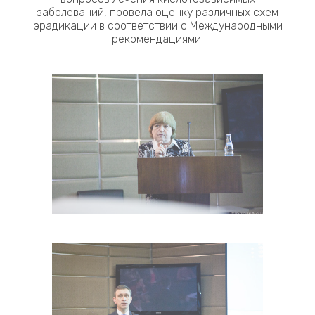
заболеваний, провела оценку различных схем
эрадикации в соответствии с Международными
рекомендациями.