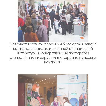
Для участников конференции была организована
выставка специализированной медицинской
литературы и лекарственных препаратов
отечественных и зарубежных фармацевтических
компаний.