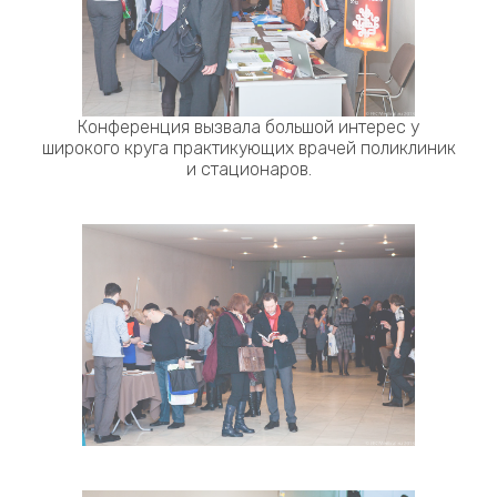
Конференция вызвала большой интерес у
широкого круга практикующих врачей поликлиник
и стационаров.