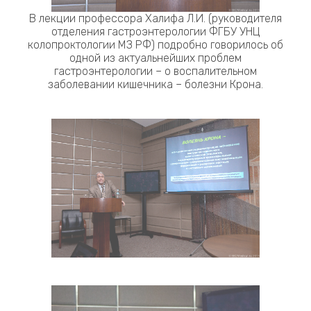
В лекции профессора Халифа Л.И. (руководителя
отделения гастроэнтерологии ФГБУ УНЦ
колопроктологии МЗ РФ) подробно говорилось об
одной из актуальнейших проблем
гастроэнтерологии – о воспалительном
заболевании кишечника – болезни Крона.