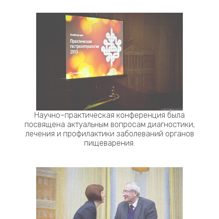
Научно–практическая конференция была
посвящена актуальным вопросам диагностики,
лечения и профилактики заболеваний органов
пищеварения.