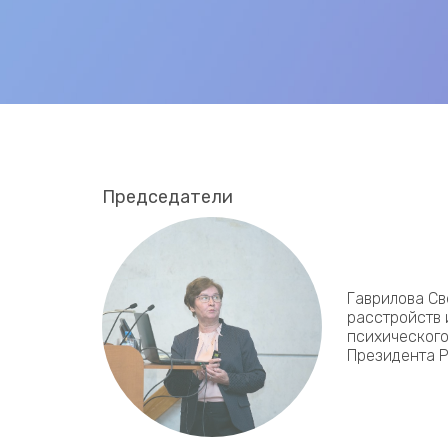
Председатели
Гаврилова Св
расстройств 
психического
Президента 