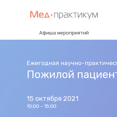
Афиша мероприятий
Ежегодная научно-практичес
Пожилой пациент
15 октября 2021
10:00 - 15:00