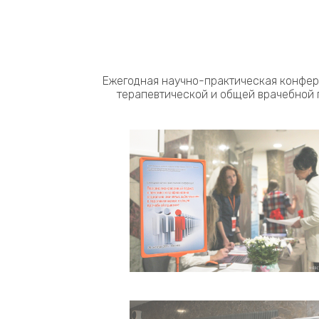
Ежегодная научно-практическая конфер
терапевтической и общей врачебной 