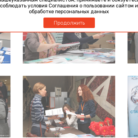
соблюдать условия Соглашения о пользовании сайтом и
обработке персональных данных
Продолжить