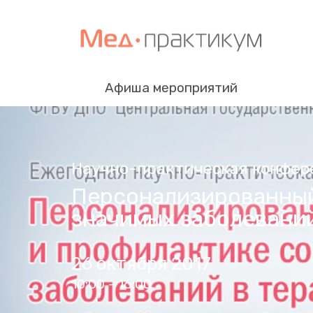
Афиша мероприятий
Научно-практическая конфер
Персонализированный
значимых заболеваний
26 октября 2017
10:00 - 16:00