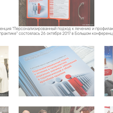
енция "Персонализированный подход к лечению и профилак
практике" состоялась 26 октября 2017 в Большом конферен