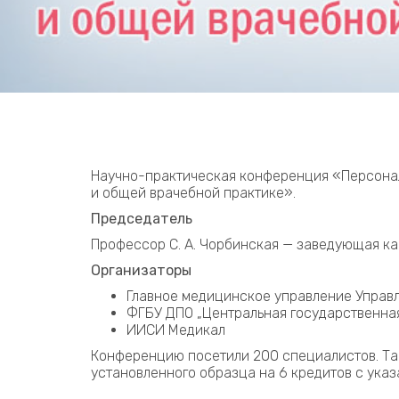
Научно-практическая конференция «Персонал
и общей врачебной практике».
Председатель
Профессор С. А. Чорбинская — заведующая к
Организаторы
Главное медицинское управление Управ
ФГБУ ДПО „Центральная государственна
ИИСИ Медикал
Конференцию посетили 200 специалистов. Та
установленного образца на 6 кредитов с ука