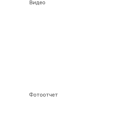
Видео
Фотоотчет