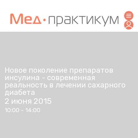
Новое поколение препаратов
инсулина - современная
реальность в лечении сахарного
диабета
2 июня 2015
10:00 - 14:00