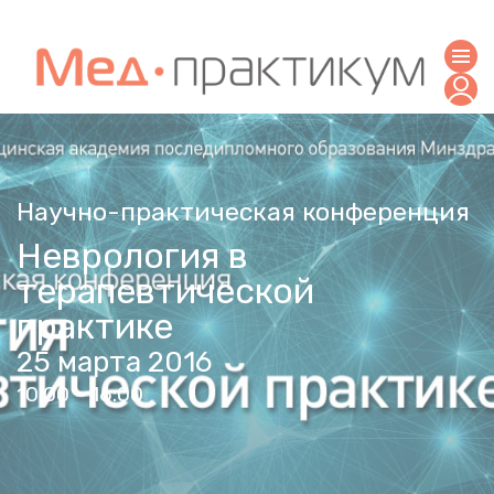
Научно-практическая конференция
Неврология в
терапевтической
практике
25 марта 2016
10:00 - 16:00