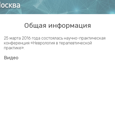
Общая информация
25 марта 2016 года состоялась научно-практическая
конференция «Неврология в терапевтической
практике».
Видео