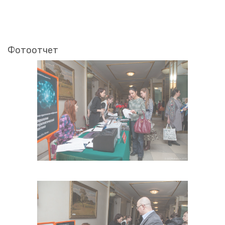
Фотоотчет