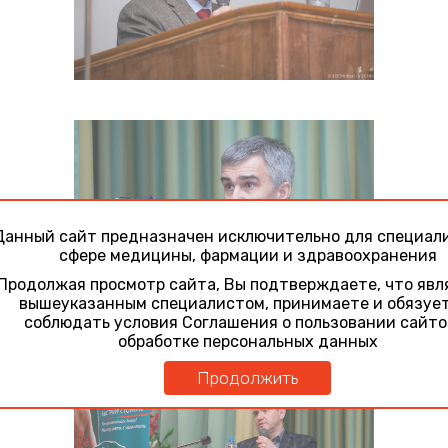
Данный сайт предназначен исключительно для специал
сфере медицины, фармации и здравоохранения
Продолжая просмотр сайта, Вы подтверждаете, что явл
вышеуказанным специалистом, принимаете и обязуе
соблюдать условия Соглашения о пользовании сайто
обработке персональных данных
Продолжить